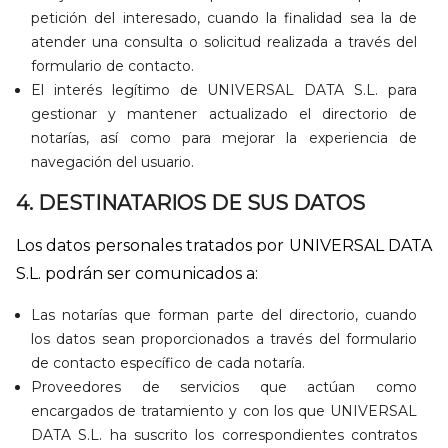
petición del interesado, cuando la finalidad sea la de
atender una consulta o solicitud realizada a través del
formulario de contacto.
El interés legítimo de UNIVERSAL DATA S.L. para
gestionar y mantener actualizado el directorio de
notarías, así como para mejorar la experiencia de
navegación del usuario.
4. DESTINATARIOS DE SUS DATOS
Los datos personales tratados por UNIVERSAL DATA
S.L. podrán ser comunicados a:
Las notarías que forman parte del directorio, cuando
los datos sean proporcionados a través del formulario
de contacto específico de cada notaría.
Proveedores de servicios que actúan como
encargados de tratamiento y con los que UNIVERSAL
DATA S.L. ha suscrito los correspondientes contratos