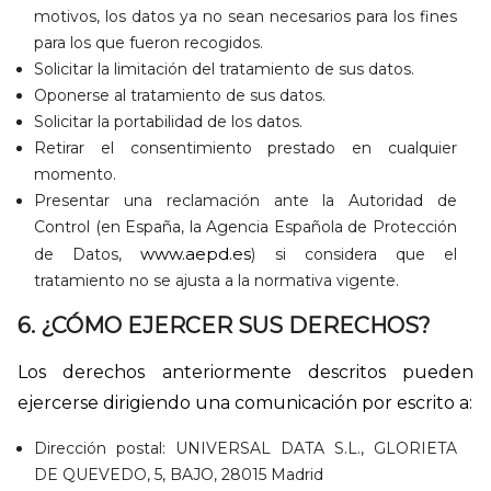
motivos, los datos ya no sean necesarios para los fines
para los que fueron recogidos.
Solicitar la limitación del tratamiento de sus datos.
Oponerse al tratamiento de sus datos.
Solicitar la portabilidad de los datos.
Retirar el consentimiento prestado en cualquier
momento.
Presentar una reclamación ante la Autoridad de
Control (en España, la Agencia Española de Protección
www.aepd.es
de Datos,
) si considera que el
tratamiento no se ajusta a la normativa vigente.
6. ¿CÓMO EJERCER SUS DERECHOS?
Los derechos anteriormente descritos pueden
ejercerse dirigiendo una comunicación por escrito a:
Dirección postal: UNIVERSAL DATA S.L., GLORIETA
DE QUEVEDO, 5, BAJO, 28015 Madrid