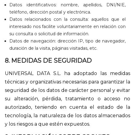
Datos identificativos: nombre, apellidos, DNI/NIE,
teléfono, dirección postal y electrónica.
Datos relacionados con la consulta: aquellos que el
interesado nos facilite voluntariamente en relación con
su consulta o solicitud de información.
Datos de navegación: dirección IP, tipo de navegador,
duración de la visita, páginas visitadas, etc.
8. MEDIDAS DE SEGURIDAD
UNIVERSAL DATA S.L. ha adoptado las medidas
técnicas y organizativas necesarias para garantizar la
seguridad de los datos de carácter personal y evitar
su alteración, pérdida, tratamiento o acceso no
autorizado, teniendo en cuenta el estado de la
tecnología, la naturaleza de los datos almacenados
y los riesgos a que estén expuestos.