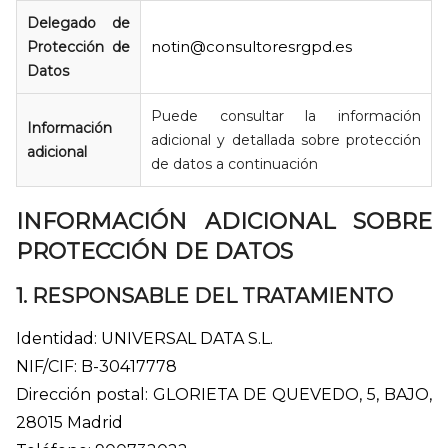
Delegado de
notin@consultoresrgpd.es
Protección de
Datos
Puede consultar la información
Información
adicional y detallada sobre protección
adicional
de datos a continuación
INFORMACIÓN ADICIONAL SOBRE
PROTECCIÓN DE DATOS
1. RESPONSABLE DEL TRATAMIENTO
Identidad: UNIVERSAL DATA S.L.
NIF/CIF: B-30417778
Dirección postal: GLORIETA DE QUEVEDO, 5, BAJO,
28015 Madrid