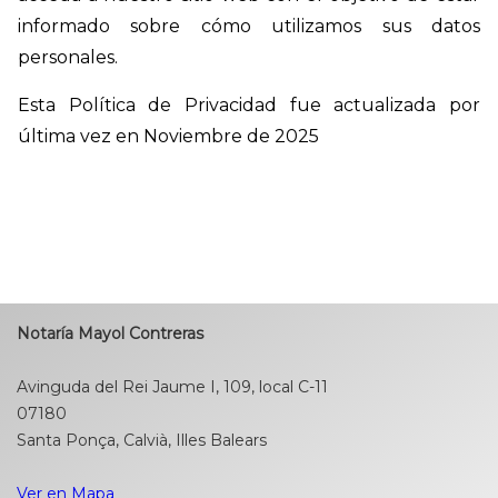
informado sobre cómo utilizamos sus datos
personales.
Esta Política de Privacidad fue actualizada por
última vez en Noviembre de 2025
Notaría Mayol Contreras
Avinguda del Rei Jaume I, 109, local C-11
07180
Santa Ponça, Calvià, Illes Balears
Ver en Mapa