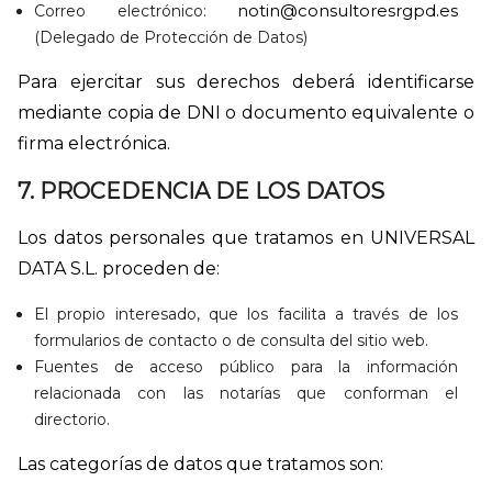
notin@consultoresrgpd.es
Correo electrónico:
(Delegado de Protección de Datos)
Para ejercitar sus derechos deberá identificarse
mediante copia de DNI o documento equivalente o
firma electrónica.
7. PROCEDENCIA DE LOS DATOS
Los datos personales que tratamos en UNIVERSAL
DATA S.L. proceden de:
El propio interesado, que los facilita a través de los
formularios de contacto o de consulta del sitio web.
Fuentes de acceso público para la información
relacionada con las notarías que conforman el
directorio.
Las categorías de datos que tratamos son: