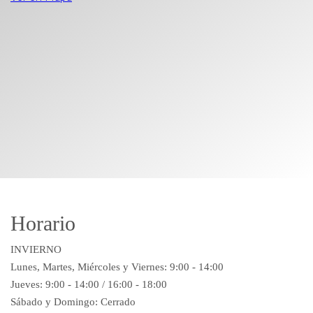
Horario
INVIERNO
Lunes, Martes, Miércoles y Viernes: 9:00 - 14:00
Jueves: 9:00 - 14:00 / 16:00 - 18:00
Sábado y Domingo: Cerrado