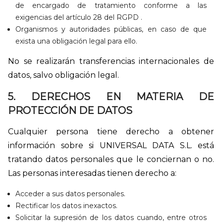
de encargado de tratamiento conforme a las
exigencias del artículo 28 del RGPD .
Organismos y autoridades públicas, en caso de que
exista una obligación legal para ello.
No se realizarán transferencias internacionales de
datos, salvo obligación legal.
5. DERECHOS EN MATERIA DE
PROTECCIÓN DE DATOS
Cualquier persona tiene derecho a obtener
información sobre si UNIVERSAL DATA S.L. está
tratando datos personales que le conciernan o no.
Las personas interesadas tienen derecho a:
Acceder a sus datos personales.
Rectificar los datos inexactos.
Solicitar la supresión de los datos cuando, entre otros