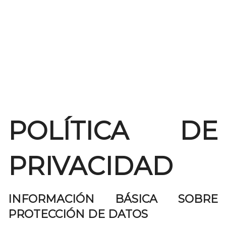
POLÍTICA DE
PRIVACIDAD
INFORMACIÓN BÁSICA SOBRE
PROTECCIÓN DE DATOS