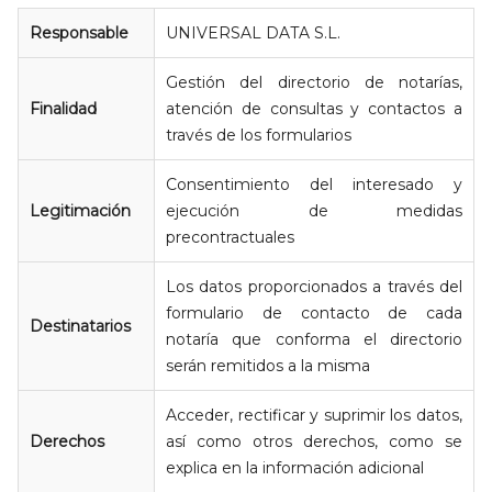
Responsable
UNIVERSAL DATA S.L.
Gestión del directorio de notarías,
Finalidad
atención de consultas y contactos a
través de los formularios
Consentimiento del interesado y
Legitimación
ejecución de medidas
precontractuales
Los datos proporcionados a través del
formulario de contacto de cada
Destinatarios
notaría que conforma el directorio
serán remitidos a la misma
Acceder, rectificar y suprimir los datos,
Derechos
así como otros derechos, como se
explica en la información adicional