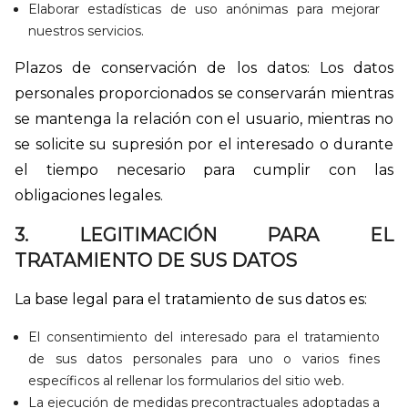
Elaborar estadísticas de uso anónimas para mejorar
nuestros servicios.
Plazos de conservación de los datos: Los datos
personales proporcionados se conservarán mientras
se mantenga la relación con el usuario, mientras no
se solicite su supresión por el interesado o durante
el tiempo necesario para cumplir con las
obligaciones legales.
3. LEGITIMACIÓN PARA EL
TRATAMIENTO DE SUS DATOS
La base legal para el tratamiento de sus datos es:
El consentimiento del interesado para el tratamiento
de sus datos personales para uno o varios fines
específicos al rellenar los formularios del sitio web.
La ejecución de medidas precontractuales adoptadas a