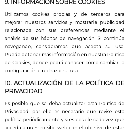
9. INFORMACIÓN SOBRE COOKIES
Utilizamos cookies propias y de terceros para
mejorar nuestros servicios y mostrarle publicidad
relacionada con sus preferencias mediante el
análisis de sus hábitos de navegación. Si continúa
navegando, consideramos que acepta su uso.
Puede obtener más información en nuestra Política
de Cookies, donde podrá conocer cómo cambiar la
configuración o rechazar su uso.
10. ACTUALIZACIÓN DE LA POLÍTICA DE
PRIVACIDAD
Es posible que se deba actualizar esta Política de
Privacidad; por ello es necesario que revise esta
política periódicamente y si es posible cada vez que
acceda a nuestro sitio web con el objetivo de estar