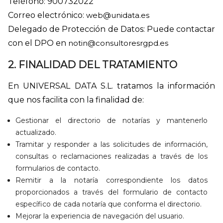
Teléfono: 900732022
Correo electrónico:
web@unidata.es
Delegado de Protección de Datos: Puede contactar
con el DPO en
notin@consultoresrgpd.es
2. FINALIDAD DEL TRATAMIENTO
En UNIVERSAL DATA S.L. tratamos la información
que nos facilita con la finalidad de:
Gestionar el directorio de notarías y mantenerlo
actualizado.
Tramitar y responder a las solicitudes de información,
consultas o reclamaciones realizadas a través de los
formularios de contacto.
Remitir a la notaría correspondiente los datos
proporcionados a través del formulario de contacto
específico de cada notaría que conforma el directorio.
Mejorar la experiencia de navegación del usuario.